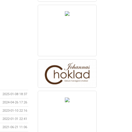
2025-01-08 18:37
2024-04-26 17:26
2023-01-10 22:16
2022-01-31 22:41
2021-06-21 11:06