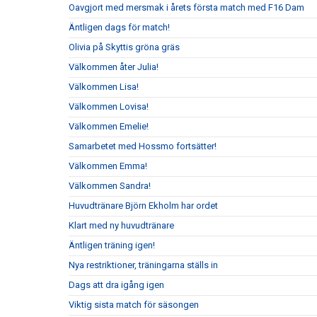
Oavgjort med mersmak i årets första match med F16 Dam
Äntligen dags för match!
Olivia på Skyttis gröna gräs
Välkommen åter Julia!
Välkommen Lisa!
Välkommen Lovisa!
Välkommen Emelie!
Samarbetet med Hossmo fortsätter!
Välkommen Emma!
Välkommen Sandra!
Huvudtränare Björn Ekholm har ordet
Klart med ny huvudtränare
Äntligen träning igen!
Nya restriktioner, träningarna ställs in
Dags att dra igång igen
Viktig sista match för säsongen