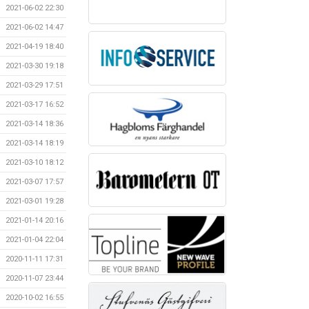
2021-06-02 22:30
2021-06-02 14:47
2021-04-19 18:40
2021-03-30 19:18
2021-03-29 17:51
2021-03-17 16:52
2021-03-14 18:36
2021-03-14 18:19
2021-03-10 18:12
2021-03-07 17:57
2021-03-01 19:28
2021-01-14 20:16
2021-01-04 22:04
2020-11-11 17:31
2020-11-07 23:44
2020-10-02 16:55