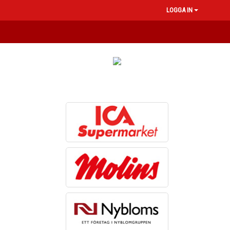
LOGGA IN