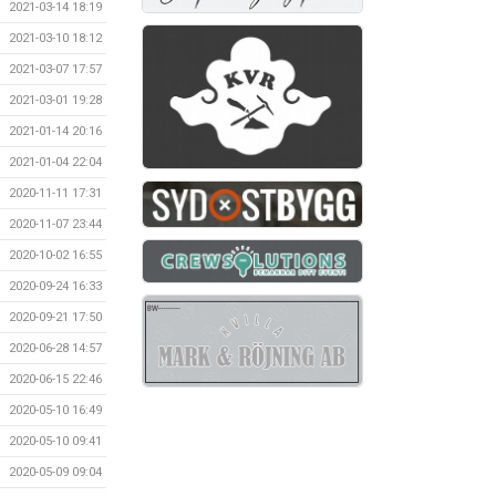
2021-03-14 18:19
2021-03-10 18:12
2021-03-07 17:57
2021-03-01 19:28
2021-01-14 20:16
2021-01-04 22:04
2020-11-11 17:31
2020-11-07 23:44
2020-10-02 16:55
2020-09-24 16:33
2020-09-21 17:50
2020-06-28 14:57
2020-06-15 22:46
2020-05-10 16:49
2020-05-10 09:41
2020-05-09 09:04