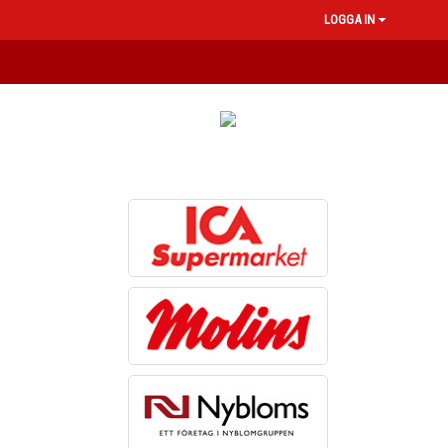
LOGGA IN