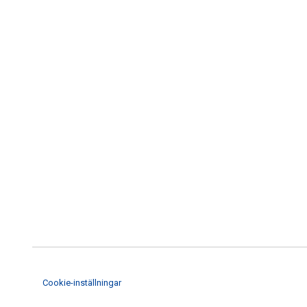
Cookie-inställningar