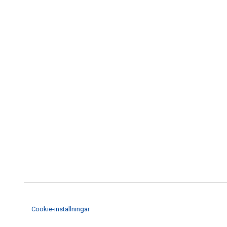
Cookie-inställningar