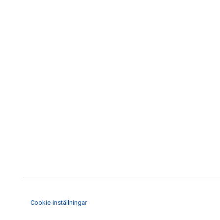
Cookie-inställningar